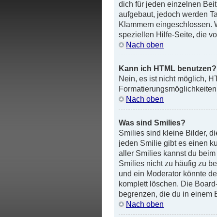
dich für jeden einzelnen Bei
aufgebaut, jedoch werden Tags
Klammern eingeschlossen. We
speziellen Hilfe-Seite, die v
Nach oben
Kann ich HTML benutzen?
Nein, es ist nicht möglich,
Formatierungsmöglichkeiten
Nach oben
Was sind Smilies?
Smilies sind kleine Bilder, 
jeden Smilie gibt es einen kur
aller Smilies kannst du beim
Smilies nicht zu häufig zu 
und ein Moderator könnte de
komplett löschen. Die Board
begrenzen, die du in einem 
Nach oben