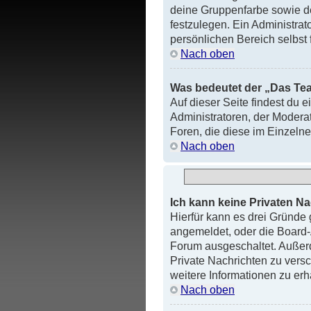
deine Gruppenfarbe sowie de
festzulegen. Ein Administra
persönlichen Bereich selbst 
Nach oben
Was bedeutet der „Das Tea
Auf dieser Seite findest du 
Administratoren, der Moderat
Foren, die diese im Einzeln
Nach oben
Ich kann keine Privaten N
Hierfür kann es drei Gründe g
angemeldet, oder die Board-A
Forum ausgeschaltet. Außerd
Private Nachrichten zu versc
weitere Informationen zu erh
Nach oben