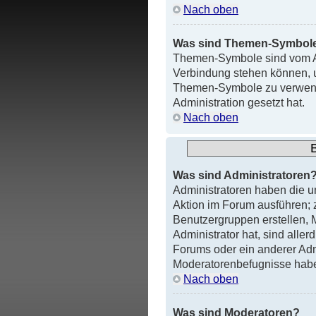
Nach oben
Was sind Themen-Symbol
Themen-Symbole sind vom Au
Verbindung stehen können, u
Themen-Symbole zu verwende
Administration gesetzt hat.
Nach oben
Was sind Administratoren
Administratoren haben die 
Aktion im Forum ausführen; z
Benutzergruppen erstellen, 
Administrator hat, sind all
Forums oder ein anderer Admi
Moderatorenbefugnisse habe
Nach oben
Was sind Moderatoren?